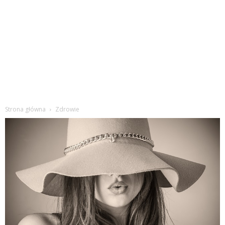
Strona główna
Zdrowie