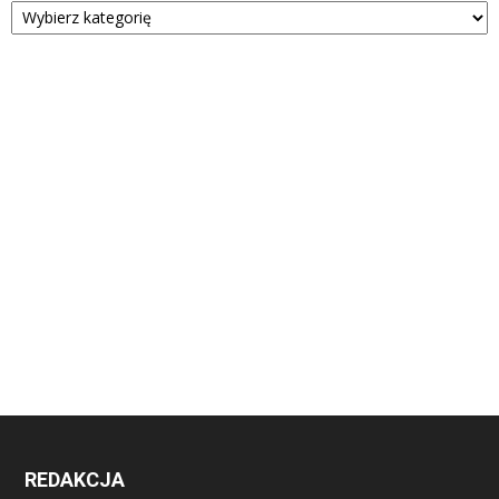
REDAKCJA