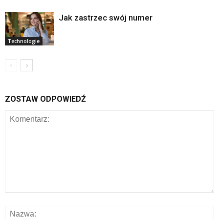
Jak zastrzec swój numer
Technologie
ZOSTAW ODPOWIEDŹ