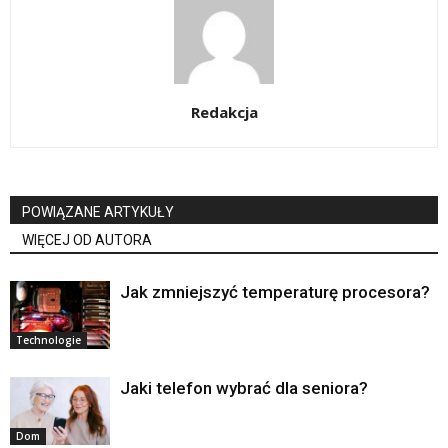
Redakcja
POWIĄZANE ARTYKUŁY
WIĘCEJ OD AUTORA
Jak zmniejszyć temperaturę procesora?
Technologie
Jaki telefon wybrać dla seniora?
Dom