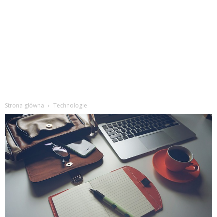
Strona główna
Technologie