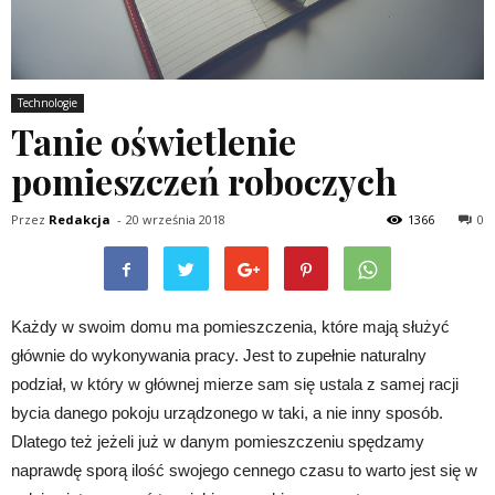
Technologie
Tanie oświetlenie
pomieszczeń roboczych
Przez
Redakcja
-
20 września 2018
1366
0
Każdy w swoim domu ma pomieszczenia, które mają służyć
głównie do wykonywania pracy. Jest to zupełnie naturalny
podział, w który w głównej mierze sam się ustala z samej racji
bycia danego pokoju urządzonego w taki, a nie inny sposób.
Dlatego też jeżeli już w danym pomieszczeniu spędzamy
naprawdę sporą ilość swojego cennego czasu to warto jest się w