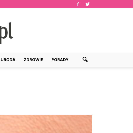
URODA
ZDROWIE
PORADY