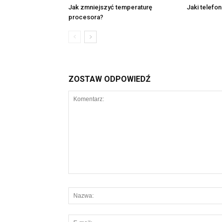
Jak zmniejszyć temperaturę
Jaki telefo
procesora?
ZOSTAW ODPOWIEDŹ