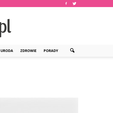
URODA
ZDROWIE
PORADY