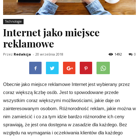
Technologie
Internet jako miejsce
reklamowe
Przez
Redakcja
-
20 września 2018
1492
0
Obecnie jako miejsce reklamowe Internet jest wybierany przez
coraz większą liczbę osób. Jest to spowodowane przede
wszystkim coraz większymi możliwościami, jakie daje on
zainteresowanym osobom. Różnorodność reklam, jakie można w
nim zamieścić i co za tym idzie bardzo różnorodne ich ceny
sprawiają, że jest ona dostępna w zasadzie dla każdego. Bez
względu na wymagania i oczekiwania klientów dla każdego