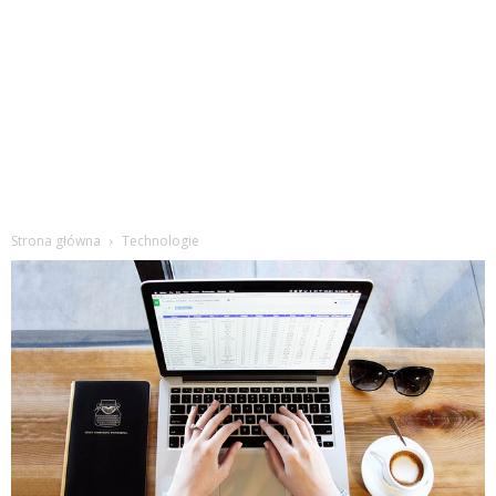
Strona główna
Technologie