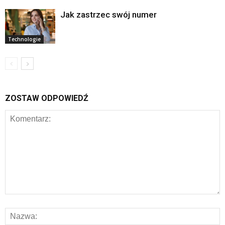
Jak zastrzec swój numer
Technologie
ZOSTAW ODPOWIEDŹ