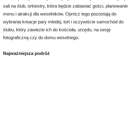
sali na ślub, orkiestry, która będzie zabawiać gości, planowanie
menu i atrakcji dla weselników. Oprócz tego pozostają do
wybrania kreacje pary młodej, tort i oczywiście samochód do
ślubu, który zawiezie ich do kościoła, urzędu, na sesję
fotograficzną czy do domu weselnego.
Najważniejsza podróż