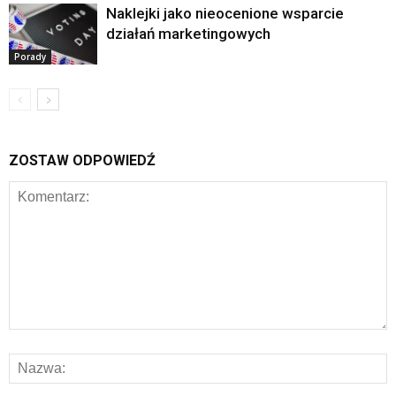
Naklejki jako nieocenione wsparcie
działań marketingowych
Porady
ZOSTAW ODPOWIEDŹ