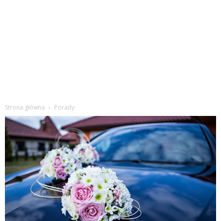
Strona główna
Porady