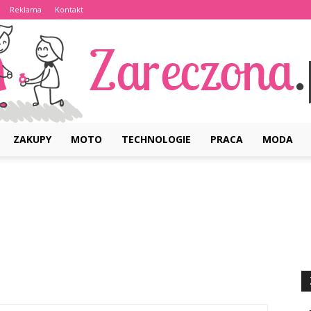
Reklama
Kontakt
ZAKUPY
MOTO
TECHNOLOGIE
PRACA
MODA
Zareczona.pl