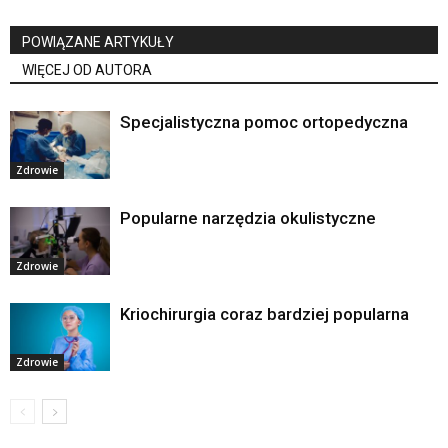
POWIĄZANE ARTYKUŁY
WIĘCEJ OD AUTORA
Specjalistyczna pomoc ortopedyczna
Zdrowie
Popularne narzędzia okulistyczne
Zdrowie
Kriochirurgia coraz bardziej popularna
Zdrowie