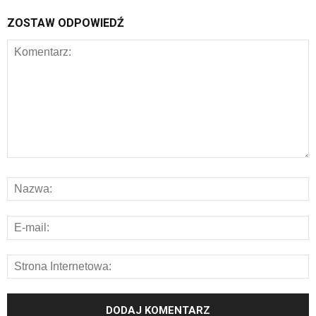
ZOSTAW ODPOWIEDŹ