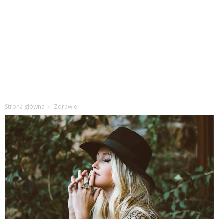
Strona główna
Zdrowie