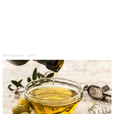
Strona główna
Dom