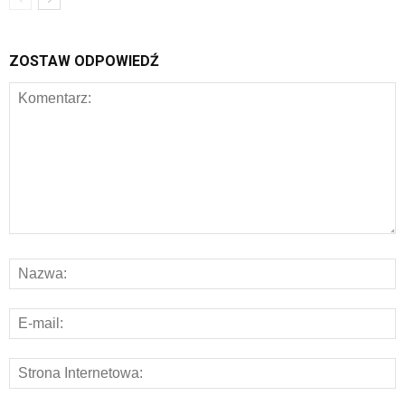
ZOSTAW ODPOWIEDŹ