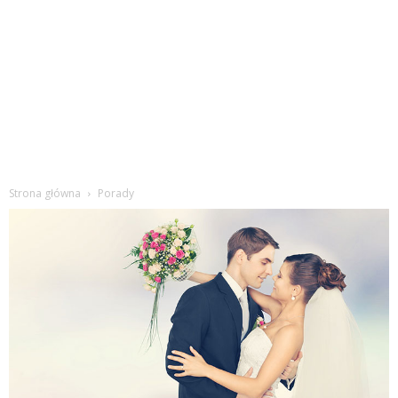
Strona główna
Porady