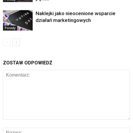
Naklejki jako nieocenione wsparcie
działań marketingowych
Porady
ZOSTAW ODPOWIEDŹ