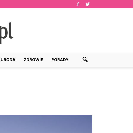
URODA
ZDROWIE
PORADY