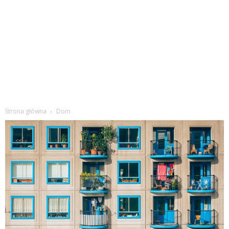
Strona główna
Dom