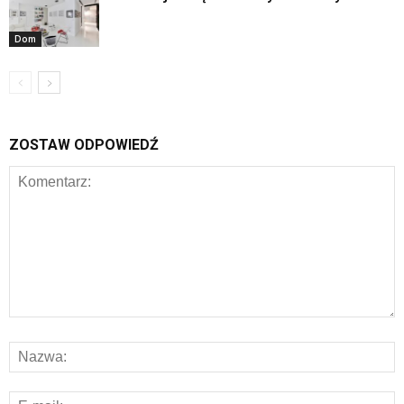
Dom
ZOSTAW ODPOWIEDŹ