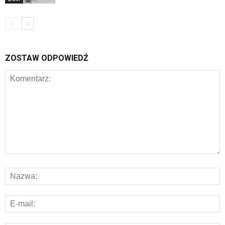
ZOSTAW ODPOWIEDŹ