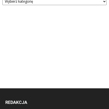
REDAKCJA