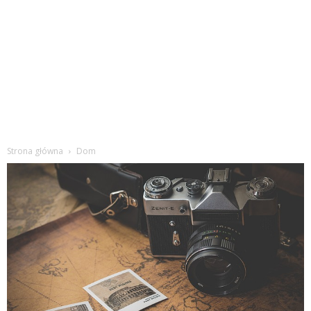
Strona główna
Dom