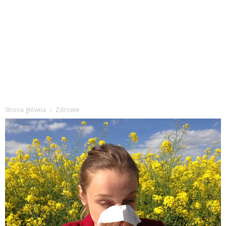
Strona główna
Zdrowie