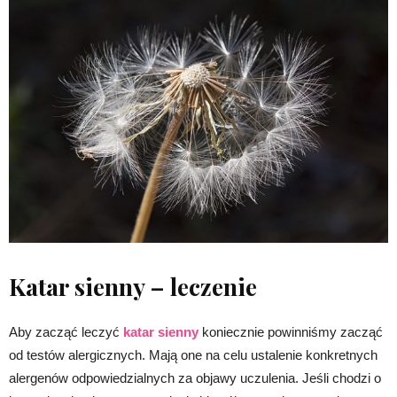
Katar sienny – leczenie
Aby zacząć leczyć
katar sienny
koniecznie powinniśmy zacząć
od testów alergicznych. Mają one na celu ustalenie konkretnych
alergenów odpowiedzialnych za objawy uczulenia. Jeśli chodzi o