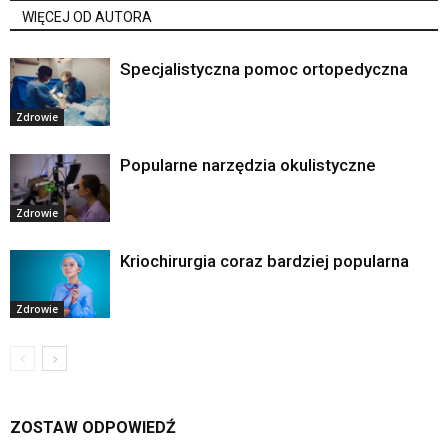
WIĘCEJ OD AUTORA
Specjalistyczna pomoc ortopedyczna
Zdrowie
Popularne narzędzia okulistyczne
Zdrowie
Kriochirurgia coraz bardziej popularna
Zdrowie
ZOSTAW ODPOWIEDŹ