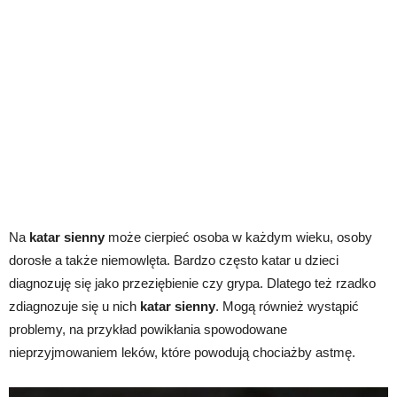
Na
katar sienny
może cierpieć osoba w każdym wieku, osoby
dorosłe a także niemowlęta. Bardzo często katar u dzieci
diagnozuję się jako przeziębienie czy grypa. Dlatego też rzadko
zdiagnozuje się u nich
katar sienny
. Mogą również wystąpić
problemy, na przykład powikłania spowodowane
nieprzyjmowaniem leków, które powodują chociażby astmę.