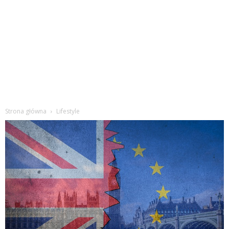
Strona główna
Lifestyle