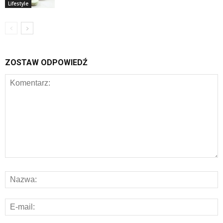
Lifestyle
ZOSTAW ODPOWIEDŹ