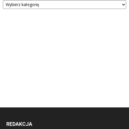
REDAKCJA