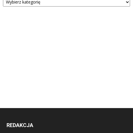
REDAKCJA