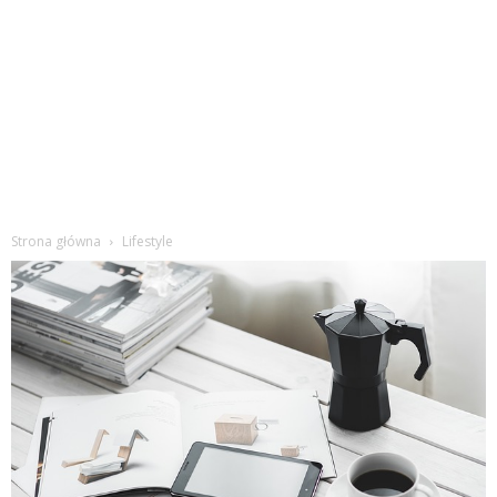
Strona główna
Lifestyle