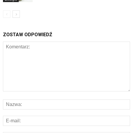
ZOSTAW ODPOWIEDŹ