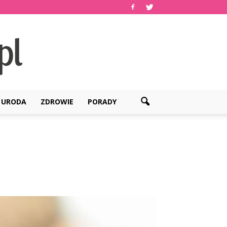
URODA
ZDROWIE
PORADY