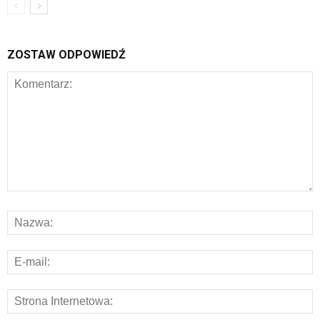
ZOSTAW ODPOWIEDŹ