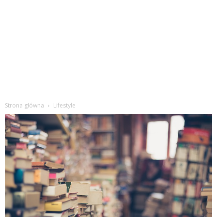
Strona główna
Lifestyle