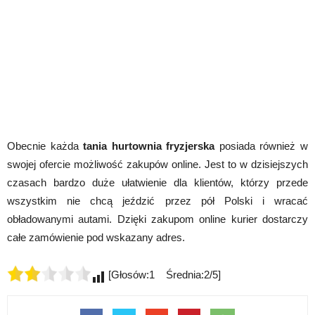
Obecnie każda
tania hurtownia fryzjerska
posiada również w
swojej ofercie możliwość zakupów online. Jest to w dzisiejszych
czasach bardzo duże ułatwienie dla klientów, którzy przede
wszystkim nie chcą jeździć przez pół Polski i wracać
obładowanymi autami. Dzięki zakupom online kurier dostarczy
całe zamówienie pod wskazany adres.
[Głosów:1 Średnia:2/5]