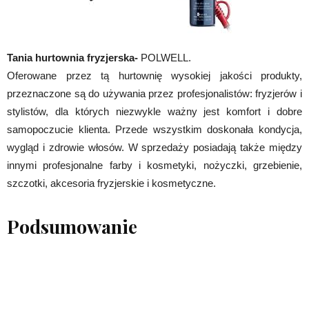
Tania hurtownia fryzjerska-
POLWELL.
Oferowane przez tą hurtownię wysokiej jakości produkty,
przeznaczone są do używania przez profesjonalistów: fryzjerów i
stylistów, dla których niezwykle ważny jest komfort i dobre
samopoczucie klienta. Przede wszystkim doskonała kondycja,
wygląd i zdrowie włosów. W sprzedaży posiadają także między
innymi profesjonalne farby i kosmetyki, nożyczki, grzebienie,
szczotki, akcesoria fryzjerskie i kosmetyczne.
Podsumowanie