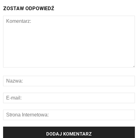
ZOSTAW ODPOWIEDŹ