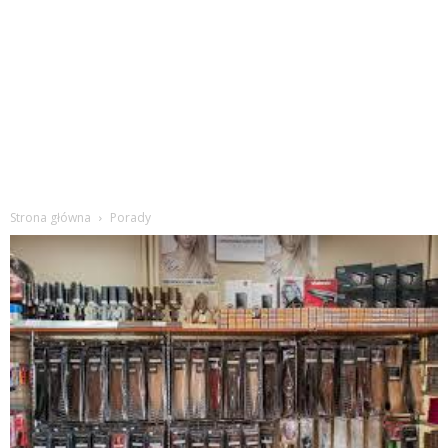
Strona główna
Porady