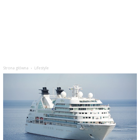
Strona główna
Lifestyle