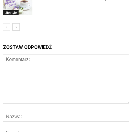
Lifestyle
ZOSTAW ODPOWIEDŹ