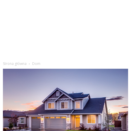
Strona główna
Dom