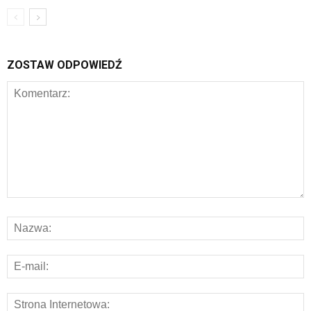
ZOSTAW ODPOWIEDŹ