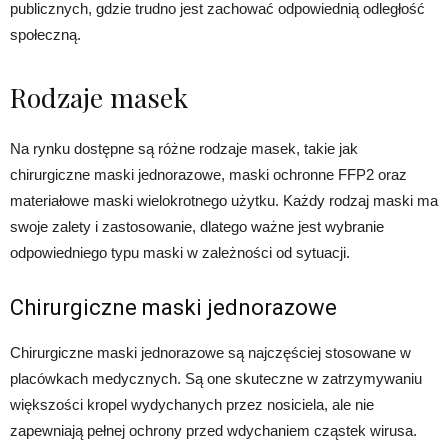
publicznych, gdzie trudno jest zachować odpowiednią odległość
społeczną.
Rodzaje masek
Na rynku dostępne są różne rodzaje masek, takie jak
chirurgiczne maski jednorazowe, maski ochronne FFP2 oraz
materiałowe maski wielokrotnego użytku. Każdy rodzaj maski ma
swoje zalety i zastosowanie, dlatego ważne jest wybranie
odpowiedniego typu maski w zależności od sytuacji.
Chirurgiczne maski jednorazowe
Chirurgiczne maski jednorazowe są najczęściej stosowane w
placówkach medycznych. Są one skuteczne w zatrzymywaniu
większości kropel wydychanych przez nosiciela, ale nie
zapewniają pełnej ochrony przed wdychaniem cząstek wirusa.