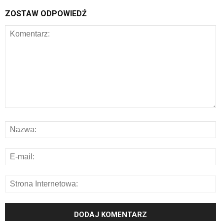
ZOSTAW ODPOWIEDŹ