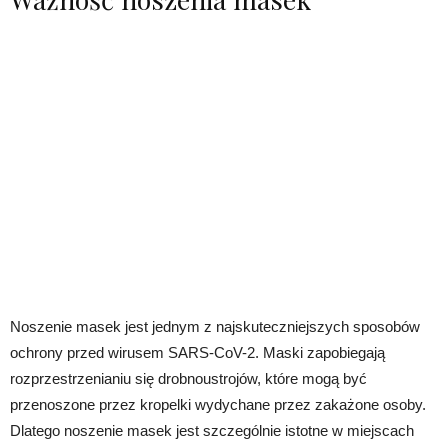
Noszenie masek jest jednym z najskuteczniejszych sposobów
ochrony przed wirusem SARS-CoV-2. Maski zapobiegają
rozprzestrzenianiu się drobnoustrojów, które mogą być
przenoszone przez kropelki wydychane przez zakażone osoby.
Dlatego noszenie masek jest szczególnie istotne w miejscach