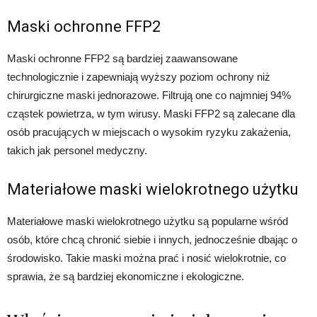
Maski ochronne FFP2
Maski ochronne FFP2 są bardziej zaawansowane
technologicznie i zapewniają wyższy poziom ochrony niż
chirurgiczne maski jednorazowe. Filtrują one co najmniej 94%
cząstek powietrza, w tym wirusy. Maski FFP2 są zalecane dla
osób pracujących w miejscach o wysokim ryzyku zakażenia,
takich jak personel medyczny.
Materiałowe maski wielokrotnego użytku
Materiałowe maski wielokrotnego użytku są popularne wśród
osób, które chcą chronić siebie i innych, jednocześnie dbając o
środowisko. Takie maski można prać i nosić wielokrotnie, co
sprawia, że są bardziej ekonomiczne i ekologiczne.