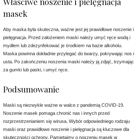
Właściwe noszenie i pielęgnacja
masek
Aby maska była skuteczna, ważne jest jej prawidłowe noszenie i
pielęgnacja. Przed założeniem maski należy umyć ręce wodą i
mydłem lub zdezynfekować je środkiem na bazie alkoholu.
Maska powinna dokładnie przylegać do twarzy, pokrywając nos i
usta. Po zakończeniu noszenia maski należy ją zdjąć, trzymając
za gumki lub paski, i umyć ręce.
Podsumowanie
Maski są niezwykle ważne w walce z pandemią COVID-19.
Noszenie masek pomaga chronić nas i innych przed
rozprzestrzenianiem się wirusa. Wybór odpowiedniego rodzaju
maski oraz prawidłowe noszenie i pielęgnacja są kluczowe dla
skuteczności ochrony. Pamiętajmy o noszeniu masek w