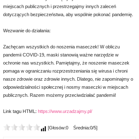
miejscach publicznych i przestrzegajmy innych zaleceń
dotyczących bezpieczeństwa, aby wspólnie pokonać pandemię.
Wezwanie do działania:
Zachęcam wszystkich do noszenia maseczek! W obliczu
pandemii COVID-19, maski stanowią ważne narzędzie w
ochronie nas wszystkich. Pamiętajmy, że noszenie maseczek
pomaga w ograniczaniu rozprzestrzeniania się wirusa i chroni
nasze zdrowie oraz zdrowie innych. Dlatego, nie zapominajmy o
odpowiedzialności społecznej i nosmy maseczki w miejscach
publicznych. Razem możemy przeciwdziałać pandemii!
Link tagu HTML:
https://www.urzadzajmy.pl/
[Głosów:0 Średnia:0/5]