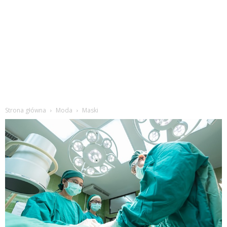
Strona główna
Moda
Maski