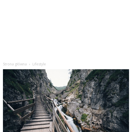
Strona główna
Lifestyle