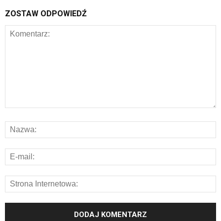
ZOSTAW ODPOWIEDŹ