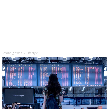
Strona główna
Lifestyle