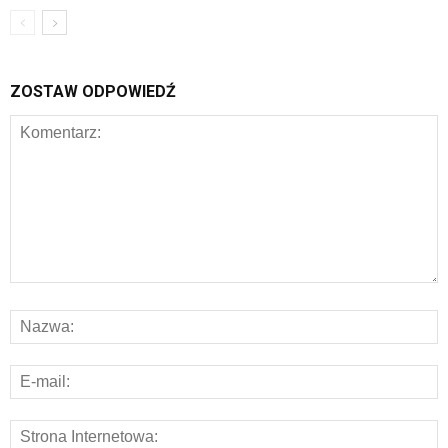
ZOSTAW ODPOWIEDŹ