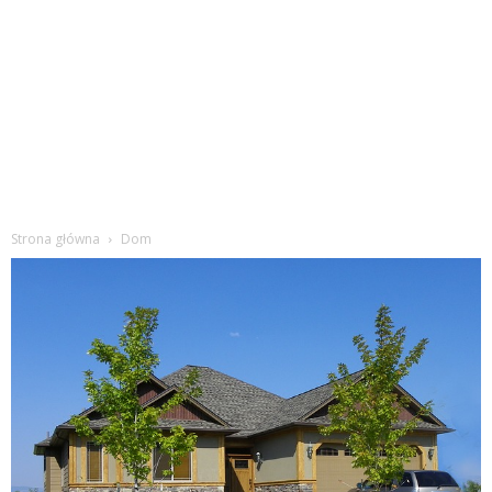
Strona główna
Dom