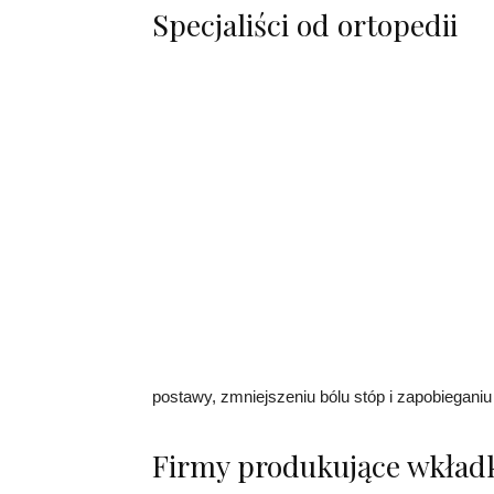
Specjaliści od ortopedii
postawy, zmniejszeniu bólu stóp i zapobieganiu
Firmy produkujące wkład