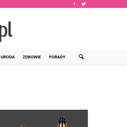
URODA
ZDROWIE
PORADY