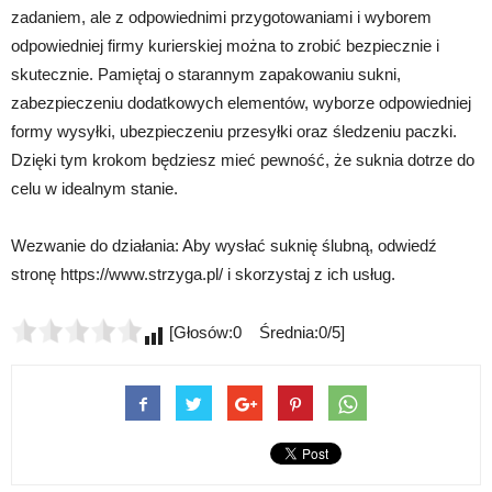
zadaniem, ale z odpowiednimi przygotowaniami i wyborem
odpowiedniej firmy kurierskiej można to zrobić bezpiecznie i
skutecznie. Pamiętaj o starannym zapakowaniu sukni,
zabezpieczeniu dodatkowych elementów, wyborze odpowiedniej
formy wysyłki, ubezpieczeniu przesyłki oraz śledzeniu paczki.
Dzięki tym krokom będziesz mieć pewność, że suknia dotrze do
celu w idealnym stanie.
Wezwanie do działania: Aby wysłać suknię ślubną, odwiedź
stronę https://www.strzyga.pl/ i skorzystaj z ich usług.
[Głosów:0 Średnia:0/5]