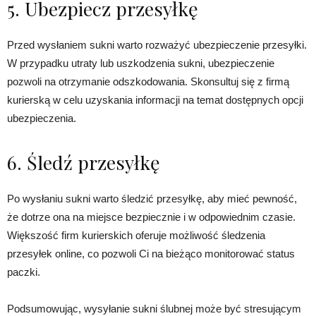
5. Ubezpiecz przesyłkę
Przed wysłaniem sukni warto rozważyć ubezpieczenie przesyłki.
W przypadku utraty lub uszkodzenia sukni, ubezpieczenie
pozwoli na otrzymanie odszkodowania. Skonsultuj się z firmą
kurierską w celu uzyskania informacji na temat dostępnych opcji
ubezpieczenia.
6. Śledź przesyłkę
Po wysłaniu sukni warto śledzić przesyłkę, aby mieć pewność,
że dotrze ona na miejsce bezpiecznie i w odpowiednim czasie.
Większość firm kurierskich oferuje możliwość śledzenia
przesyłek online, co pozwoli Ci na bieżąco monitorować status
paczki.
Podsumowując, wysyłanie sukni ślubnej może być stresującym