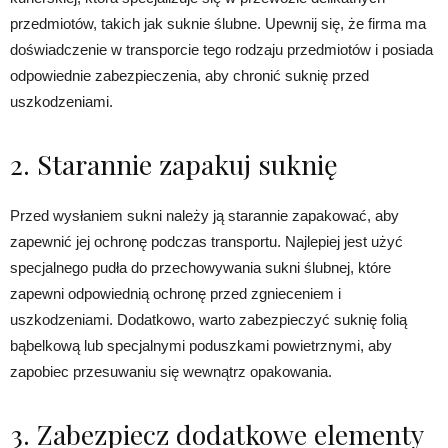
przedmiotów, takich jak suknie ślubne. Upewnij się, że firma ma
doświadczenie w transporcie tego rodzaju przedmiotów i posiada
odpowiednie zabezpieczenia, aby chronić suknię przed
uszkodzeniami.
2. Starannie zapakuj suknię
Przed wysłaniem sukni należy ją starannie zapakować, aby
zapewnić jej ochronę podczas transportu. Najlepiej jest użyć
specjalnego pudła do przechowywania sukni ślubnej, które
zapewni odpowiednią ochronę przed zgnieceniem i
uszkodzeniami. Dodatkowo, warto zabezpieczyć suknię folią
bąbelkową lub specjalnymi poduszkami powietrznymi, aby
zapobiec przesuwaniu się wewnątrz opakowania.
3. Zabezpiecz dodatkowe elementy