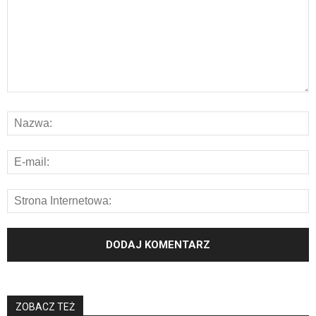
ZOBACZ TEŻ