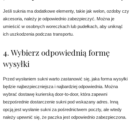
Jeśli suknia ma dodatkowe elementy, takie jak welon, ozdoby czy
akcesoria, należy je odpowiednio zabezpieczyć. Można je
umieścić w osobnych woreczkach lub pudełkach, aby uniknąć
ich uszkodzenia podczas transportu.
4. Wybierz odpowiednią formę
wysyłki
Przed wysłaniem sukni warto zastanowić się, jaka forma wysyłki
będzie najbezpieczniejsza i najbardziej odpowiednia. Można
wybrać dostawę kurierską door-to-door, która zapewni
bezpośrednie dostarczenie sukni pod wskazany adres. Inną
opcją jest wysłanie sukni za pośrednictwem poczty, ale wtedy
należy upewnić się, że paczka jest odpowiednio zabezpieczona.