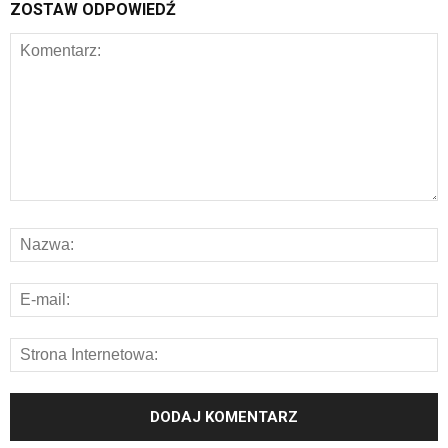
ZOSTAW ODPOWIEDŹ