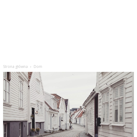
Strona główna
Dom