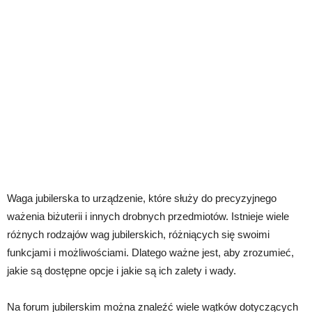
Waga jubilerska to urządzenie, które służy do precyzyjnego
ważenia biżuterii i innych drobnych przedmiotów. Istnieje wiele
różnych rodzajów wag jubilerskich, różniących się swoimi
funkcjami i możliwościami. Dlatego ważne jest, aby zrozumieć,
jakie są dostępne opcje i jakie są ich zalety i wady.
Na forum jubilerskim można znaleźć wiele wątków dotyczących