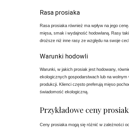
Rasa prosiaka
Rasa prosiaka również ma wpływ na jego cenę. 
mięsa, smak i wydajność hodowlaną. Rasy taki
droższe niż inne rasy ze względu na swoje cec
Warunki hodowli
Warunki, w jakich prosiak jest hodowany, równ
ekologicznych gospodarstwach lub na wolnym
produkcji. Klienci często preferują mięso poch
świadomość ekologiczną.
Przykładowe ceny prosiak
Ceny prosiaka mogą się różnić w zależności od 