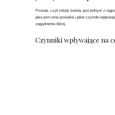
Prosiak, czyli młody świnia, jest jednym z najp
jaka jest cena prosiaka i jakie czynniki wpływa
zagadnieniu bliżej.
Czynniki wpływające na c