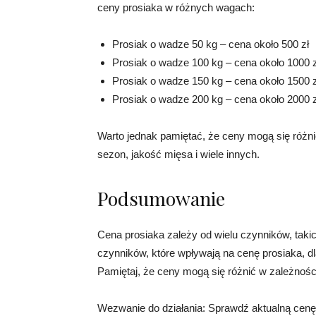
ceny prosiaka w różnych wagach:
Prosiak o wadze 50 kg – cena około 500 zł
Prosiak o wadze 100 kg – cena około 1000 z
Prosiak o wadze 150 kg – cena około 1500 z
Prosiak o wadze 200 kg – cena około 2000 z
Warto jednak pamiętać, że ceny mogą się różnić
sezon, jakość mięsa i wiele innych.
Podsumowanie
Cena prosiaka zależy od wielu czynników, takich
czynników, które wpływają na cenę prosiaka, dl
Pamiętaj, że ceny mogą się różnić w zależności 
Wezwanie do działania: Sprawdź aktualną cenę p