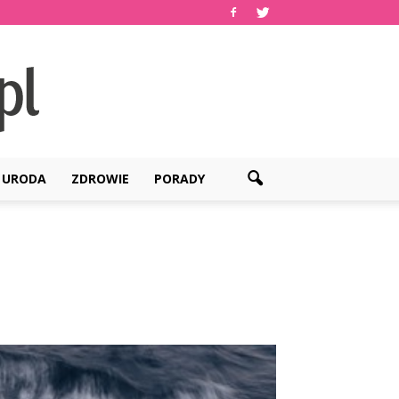
URODA
ZDROWIE
PORADY