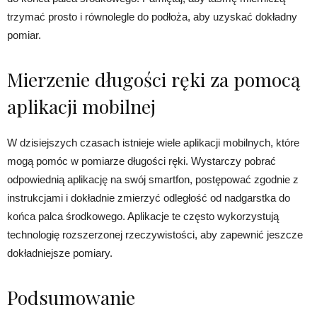
trzymać prosto i równolegle do podłoża, aby uzyskać dokładny
pomiar.
Mierzenie długości ręki za pomocą
aplikacji mobilnej
W dzisiejszych czasach istnieje wiele aplikacji mobilnych, które
mogą pomóc w pomiarze długości ręki. Wystarczy pobrać
odpowiednią aplikację na swój smartfon, postępować zgodnie z
instrukcjami i dokładnie zmierzyć odległość od nadgarstka do
końca palca środkowego. Aplikacje te często wykorzystują
technologię rozszerzonej rzeczywistości, aby zapewnić jeszcze
dokładniejsze pomiary.
Podsumowanie