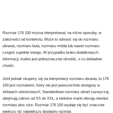
Rozmiar 176 100 można interpretować na różne sposoby, w
zależności od kontekstu. Może to odnosić się do rozmiaru
ubrania, rozmiaru buta, rozmiaru mebla lub nawet rozmiaru
czegoś zupełnie innego. W przypadku braku dodatkowych
informacji, trudno jest jednoznacznie określić, o co dokładnie
chodzi.
Jeśli jednak skupimy się na interpretacji rozmiaru ubrania, to 176
100 jest rozmiarem, który nie jest powszechnie dostępny w
sklepach odzieżowych. Standardowe rozmiary ubrań zazwyczaj
obejmują zakres od XS do XXL, a niektóre marki oferują również
rozmiary plus size. Rozmiar 176 100 wydaje się być znacznie
większy niż największy dostępny rozmiar.