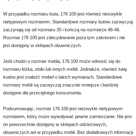
W przypadku rozmiaru buta, 176 100 jest również niezwykle
nietypowym rozmiarem. Standardowe rozmiary butów zazwyczaj
zaczynają się od rozmiaru 35 i kończą na rozmiarze 46-48.
Rozmiar 176 100 jest zdecydowanie poza tym zakresem i nie
jest dostępny w sklepach obuwniczych.
Jeśli chodzi o rozmiar mebla, 176 100 może odnosić się do
rozmiaru łóżka, stołu lub innych mebli. Jednakże, również tutaj
trudno jest znaleźć mebel o takich wymiarach. Standardowe
rozmiary mebli są zazwyczaj znacznie mniejsze i bardziej
dostępne dla przeciętnego konsumenta.
Podsumowując, rozmiar 176 100 jest niezwykle nietypowym
rozmiarem, który może wywoływać pewne zamieszanie. Nie jest
on powszechnie dostępny w sklepach odzieżowych,
obuwniczych ani w przypadku mebli. Bez dodatkowych informacji