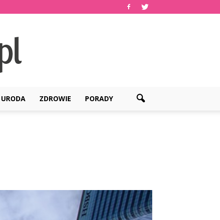
URODA
ZDROWIE
PORADY