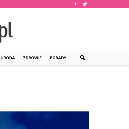
URODA
ZDROWIE
PORADY