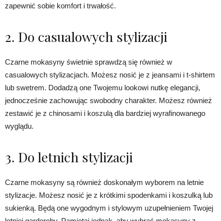
zapewnić sobie komfort i trwałość.
2. Do casualowych stylizacji
Czarne mokasyny świetnie sprawdzą się również w
casualowych stylizacjach. Możesz nosić je z jeansami i t-shirtem
lub swetrem. Dodadzą one Twojemu lookowi nutkę elegancji,
jednocześnie zachowując swobodny charakter. Możesz również
zestawić je z chinosami i koszulą dla bardziej wyrafinowanego
wyglądu.
3. Do letnich stylizacji
Czarne mokasyny są również doskonałym wyborem na letnie
stylizacje. Możesz nosić je z krótkimi spodenkami i koszulką lub
sukienką. Będą one wygodnym i stylowym uzupełnieniem Twojej
letniej garderoby. Pamiętaj jednak, aby wybrać mokasyny z