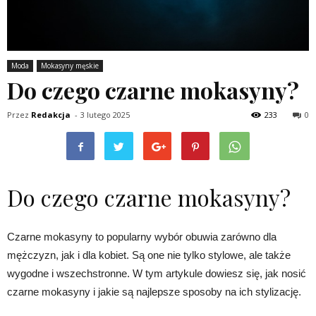
Moda
Mokasyny męskie
Do czego czarne mokasyny?
Przez
Redakcja
-
3 lutego 2025
233
0
Do czego czarne mokasyny?
Czarne mokasyny to popularny wybór obuwia zarówno dla
mężczyzn, jak i dla kobiet. Są one nie tylko stylowe, ale także
wygodne i wszechstronne. W tym artykule dowiesz się, jak nosić
czarne mokasyny i jakie są najlepsze sposoby na ich stylizację.