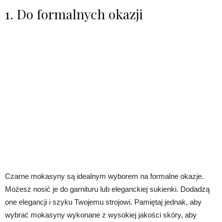
1. Do formalnych okazji
Czarne mokasyny są idealnym wyborem na formalne okazje.
Możesz nosić je do garnituru lub eleganckiej sukienki. Dodadzą
one elegancji i szyku Twojemu strojowi. Pamiętaj jednak, aby
wybrać mokasyny wykonane z wysokiej jakości skóry, aby