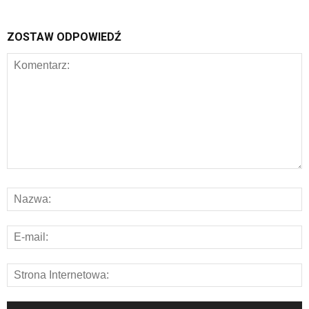
ZOSTAW ODPOWIEDŹ