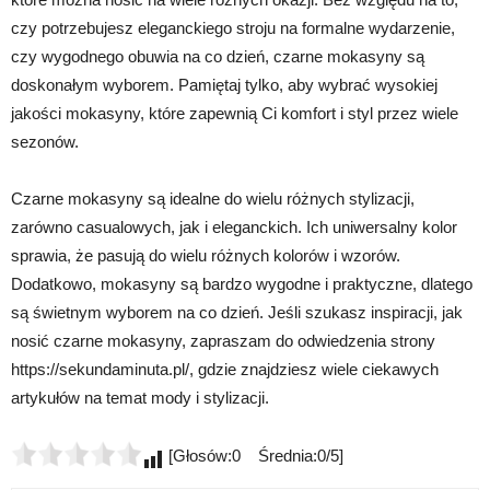
czy potrzebujesz eleganckiego stroju na formalne wydarzenie,
czy wygodnego obuwia na co dzień, czarne mokasyny są
doskonałym wyborem. Pamiętaj tylko, aby wybrać wysokiej
jakości mokasyny, które zapewnią Ci komfort i styl przez wiele
sezonów.
Czarne mokasyny są idealne do wielu różnych stylizacji,
zarówno casualowych, jak i eleganckich. Ich uniwersalny kolor
sprawia, że pasują do wielu różnych kolorów i wzorów.
Dodatkowo, mokasyny są bardzo wygodne i praktyczne, dlatego
są świetnym wyborem na co dzień. Jeśli szukasz inspiracji, jak
nosić czarne mokasyny, zapraszam do odwiedzenia strony
https://sekundaminuta.pl/, gdzie znajdziesz wiele ciekawych
artykułów na temat mody i stylizacji.
[Głosów:0 Średnia:0/5]