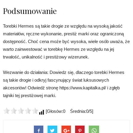
Podsumowanie
Torebki Hermes są takie drogie ze względu na wysoką jakość
materiałów, ręczne wykonanie, prestiż marki oraz ograniczoną
dostępność. Choć cena może być wysoka, wiele osób uważa, że
warto zainwestować w torebkę Hermes ze względu na jej
trwałość, unikalność i prestiżowy wizerunek.
Wezwanie do działania: Dowiedz się, dlaczego torebki Hermes
są takie drogie i odkryj fascynujący świat luksusowych
akcesoriów! Odwiedź stronę https://www.kapitalka.pl/ i zgłęb
tajniki tej prestiżowej marki.
[Głosów:0 Średnia:0/5]