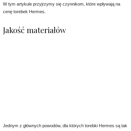
W tym artykule przyjrzymy się czynnikom, które wpływają na
cenę torebek Hermes.
Jakość materiałów
Jednym z głównych powodów, dla których torebki Hermes są tak