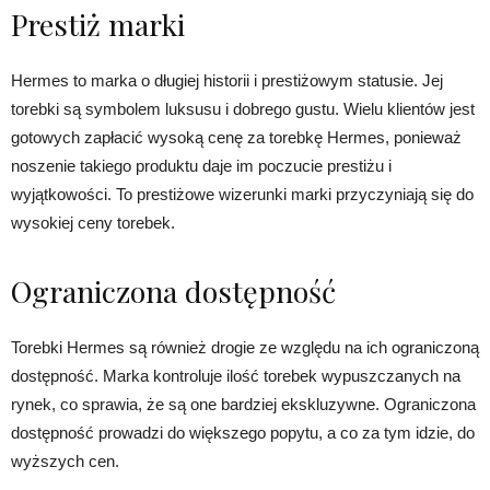
Prestiż marki
Hermes to marka o długiej historii i prestiżowym statusie. Jej
torebki są symbolem luksusu i dobrego gustu. Wielu klientów jest
gotowych zapłacić wysoką cenę za torebkę Hermes, ponieważ
noszenie takiego produktu daje im poczucie prestiżu i
wyjątkowości. To prestiżowe wizerunki marki przyczyniają się do
wysokiej ceny torebek.
Ograniczona dostępność
Torebki Hermes są również drogie ze względu na ich ograniczoną
dostępność. Marka kontroluje ilość torebek wypuszczanych na
rynek, co sprawia, że są one bardziej ekskluzywne. Ograniczona
dostępność prowadzi do większego popytu, a co za tym idzie, do
wyższych cen.