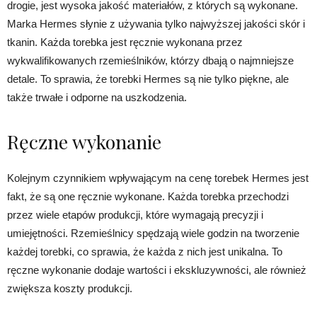
drogie, jest wysoka jakość materiałów, z których są wykonane.
Marka Hermes słynie z używania tylko najwyższej jakości skór i
tkanin. Każda torebka jest ręcznie wykonana przez
wykwalifikowanych rzemieślników, którzy dbają o najmniejsze
detale. To sprawia, że torebki Hermes są nie tylko piękne, ale
także trwałe i odporne na uszkodzenia.
Ręczne wykonanie
Kolejnym czynnikiem wpływającym na cenę torebek Hermes jest
fakt, że są one ręcznie wykonane. Każda torebka przechodzi
przez wiele etapów produkcji, które wymagają precyzji i
umiejętności. Rzemieślnicy spędzają wiele godzin na tworzenie
każdej torebki, co sprawia, że ​​każda z nich jest unikalna. To
ręczne wykonanie dodaje wartości i ekskluzywności, ale również
zwiększa koszty produkcji.