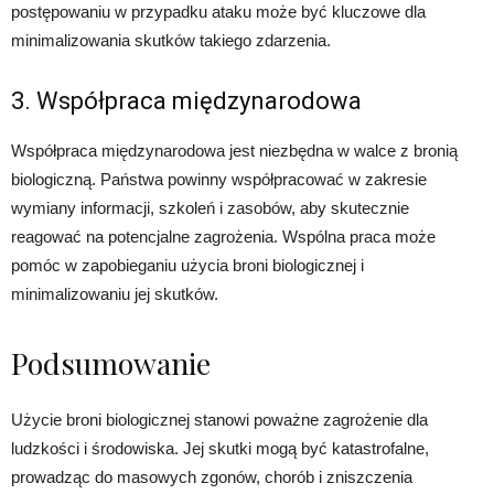
postępowaniu w przypadku ataku może być kluczowe dla
minimalizowania skutków takiego zdarzenia.
3. Współpraca międzynarodowa
Współpraca międzynarodowa jest niezbędna w walce z bronią
biologiczną. Państwa powinny współpracować w zakresie
wymiany informacji, szkoleń i zasobów, aby skutecznie
reagować na potencjalne zagrożenia. Wspólna praca może
pomóc w zapobieganiu użycia broni biologicznej i
minimalizowaniu jej skutków.
Podsumowanie
Użycie broni biologicznej stanowi poważne zagrożenie dla
ludzkości i środowiska. Jej skutki mogą być katastrofalne,
prowadząc do masowych zgonów, chorób i zniszczenia