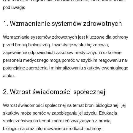
pod uwagę:
1. Wzmacnianie systemów zdrowotnych
Wzmacnianie systemów zdrowotnych jest kluczowe dla ochrony
przed bronią biologiczną. Inwestycje w służbę zdrowia,
zapewnienie odpowiednich zasobów medycznych i szkolenie
personelu medycznego mogą pomóc w szybkim reagowaniu na
potencjalne zagrożenia i minimalizowaniu skutków ewentualnego
ataku.
2. Wzrost świadomości społecznej
Wzrost świadomości społecznej na temat broni biologicznej i jej
skutków może pomóc w zapobieganiu jej użyciu. Edukacja
społeczeństwa na temat zagrożeń związanych z bronią
biologiczną oraz informowanie o środkach ochrony i