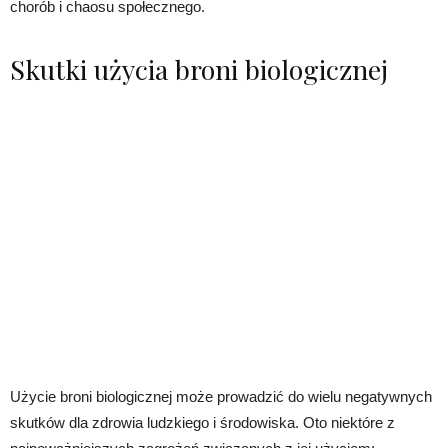
chorób i chaosu społecznego.
Skutki użycia broni biologicznej
Użycie broni biologicznej może prowadzić do wielu negatywnych
skutków dla zdrowia ludzkiego i środowiska. Oto niektóre z