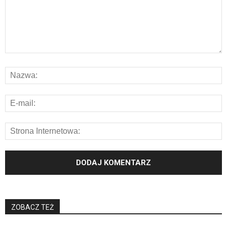
ZOBACZ TEŻ