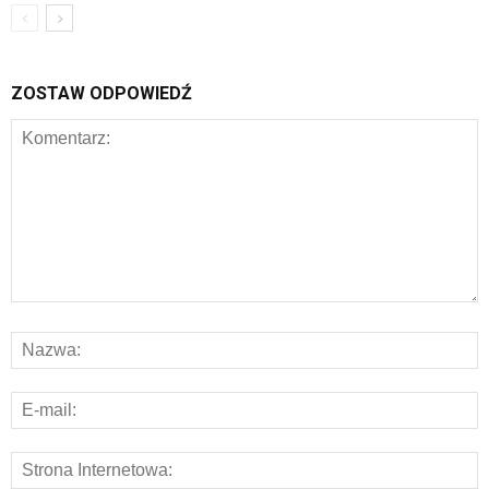
ZOSTAW ODPOWIEDŹ