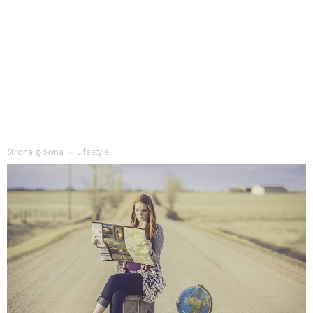
Strona główna
Lifestyle