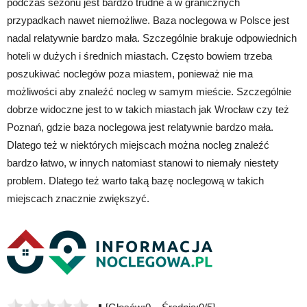
podczas sezonu jest bardzo trudne a w granicznych
przypadkach nawet niemożliwe. Baza noclegowa w Polsce jest
nadal relatywnie bardzo mała. Szczególnie brakuje odpowiednich
hoteli w dużych i średnich miastach. Często bowiem trzeba
poszukiwać noclegów poza miastem, ponieważ nie ma
możliwości aby znaleźć nocleg w samym mieście. Szczególnie
dobrze widoczne jest to w takich miastach jak Wrocław czy też
Poznań, gdzie baza noclegowa jest relatywnie bardzo mała.
Dlatego też w niektórych miejscach można nocleg znaleźć
bardzo łatwo, w innych natomiast stanowi to niemały niestety
problem. Dlatego też warto taką bazę noclegową w takich
miejscach znacznie zwiększyć.