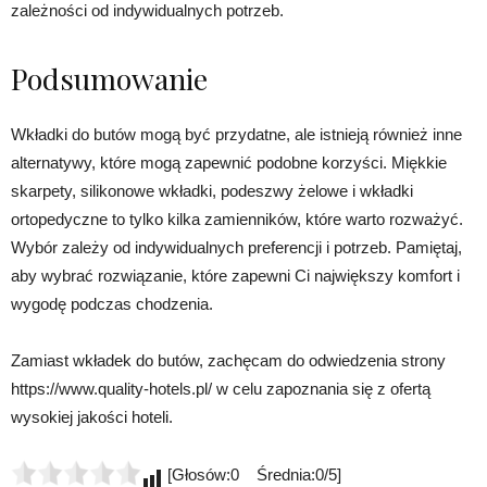
zależności od indywidualnych potrzeb.
Podsumowanie
Wkładki do butów mogą być przydatne, ale istnieją również inne
alternatywy, które mogą zapewnić podobne korzyści. Miękkie
skarpety, silikonowe wkładki, podeszwy żelowe i wkładki
ortopedyczne to tylko kilka zamienników, które warto rozważyć.
Wybór zależy od indywidualnych preferencji i potrzeb. Pamiętaj,
aby wybrać rozwiązanie, które zapewni Ci największy komfort i
wygodę podczas chodzenia.
Zamiast wkładek do butów, zachęcam do odwiedzenia strony
https://www.quality-hotels.pl/ w celu zapoznania się z ofertą
wysokiej jakości hoteli.
[Głosów:0 Średnia:0/5]