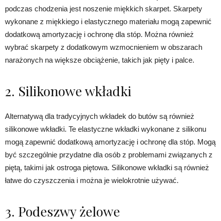
podczas chodzenia jest noszenie miękkich skarpet. Skarpety
wykonane z miękkiego i elastycznego materiału mogą zapewnić
dodatkową amortyzację i ochronę dla stóp. Można również
wybrać skarpety z dodatkowym wzmocnieniem w obszarach
narażonych na większe obciążenie, takich jak pięty i palce.
2. Silikonowe wkładki
Alternatywą dla tradycyjnych wkładek do butów są również
silikonowe wkładki. Te elastyczne wkładki wykonane z silikonu
mogą zapewnić dodatkową amortyzację i ochronę dla stóp. Mogą
być szczególnie przydatne dla osób z problemami związanych z
piętą, takimi jak ostroga piętowa. Silikonowe wkładki są również
łatwe do czyszczenia i można je wielokrotnie używać.
3. Podeszwy żelowe