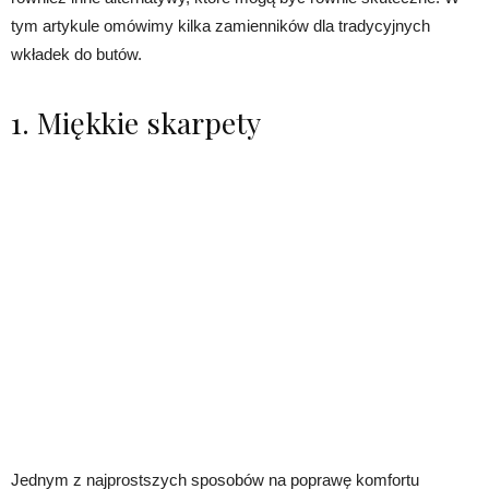
tym artykule omówimy kilka zamienników dla tradycyjnych
wkładek do butów.
1. Miękkie skarpety
Jednym z najprostszych sposobów na poprawę komfortu