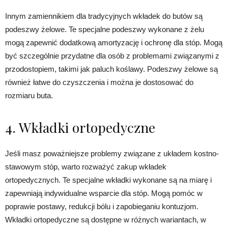
Innym zamiennikiem dla tradycyjnych wkładek do butów są
podeszwy żelowe. Te specjalne podeszwy wykonane z żelu
mogą zapewnić dodatkową amortyzację i ochronę dla stóp. Mogą
być szczególnie przydatne dla osób z problemami związanymi z
przodostopiem, takimi jak paluch koślawy. Podeszwy żelowe są
również łatwe do czyszczenia i można je dostosować do
rozmiaru buta.
4. Wkładki ortopedyczne
Jeśli masz poważniejsze problemy związane z układem kostno-
stawowym stóp, warto rozważyć zakup wkładek
ortopedycznych. Te specjalne wkładki wykonane są na miarę i
zapewniają indywidualne wsparcie dla stóp. Mogą pomóc w
poprawie postawy, redukcji bólu i zapobieganiu kontuzjom.
Wkładki ortopedyczne są dostępne w różnych wariantach, w