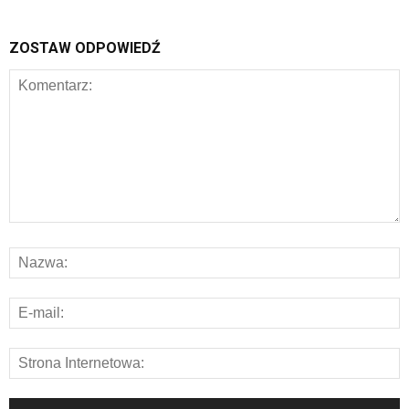
ZOSTAW ODPOWIEDŹ