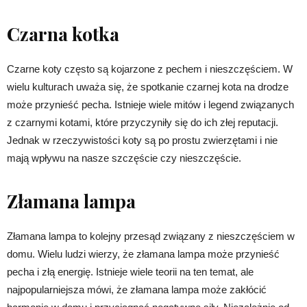
Czarna kotka
Czarne koty często są kojarzone z pechem i nieszczęściem. W
wielu kulturach uważa się, że spotkanie czarnej kota na drodze
może przynieść pecha. Istnieje wiele mitów i legend związanych
z czarnymi kotami, które przyczyniły się do ich złej reputacji.
Jednak w rzeczywistości koty są po prostu zwierzętami i nie
mają wpływu na nasze szczęście czy nieszczęście.
Złamana lampa
Złamana lampa to kolejny przesąd związany z nieszczęściem w
domu. Wielu ludzi wierzy, że złamana lampa może przynieść
pecha i złą energię. Istnieje wiele teorii na ten temat, ale
najpopularniejsza mówi, że złamana lampa może zakłócić