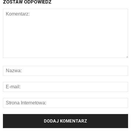
ZOSTAW ODPOWIEDŹ