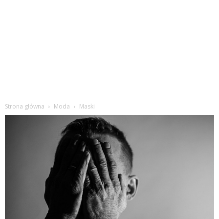
Strona główna
Moda
Maski