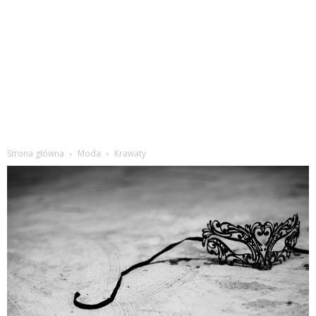
Strona główna
Moda
Krawaty