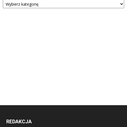
REDAKCJA