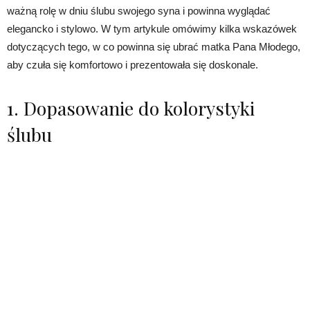
ważną rolę w dniu ślubu swojego syna i powinna wyglądać
elegancko i stylowo. W tym artykule omówimy kilka wskazówek
dotyczących tego, w co powinna się ubrać matka Pana Młodego,
aby czuła się komfortowo i prezentowała się doskonale.
1. Dopasowanie do kolorystyki
ślubu