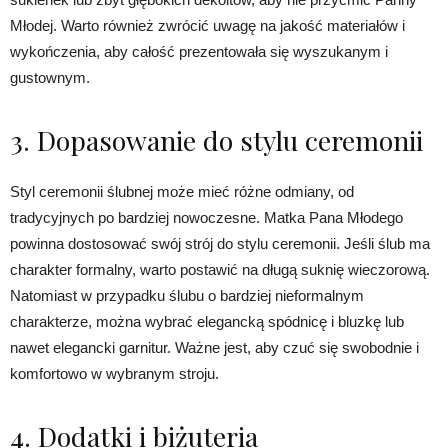
Młodej. Warto również zwrócić uwagę na jakość materiałów i
wykończenia, aby całość prezentowała się wyszukanym i
gustownym.
3. Dopasowanie do stylu ceremonii
Styl ceremonii ślubnej może mieć różne odmiany, od
tradycyjnych po bardziej nowoczesne. Matka Pana Młodego
powinna dostosować swój strój do stylu ceremonii. Jeśli ślub ma
charakter formalny, warto postawić na długą suknię wieczorową.
Natomiast w przypadku ślubu o bardziej nieformalnym
charakterze, można wybrać elegancką spódnicę i bluzkę lub
nawet elegancki garnitur. Ważne jest, aby czuć się swobodnie i
komfortowo w wybranym stroju.
4. Dodatki i biżuteria