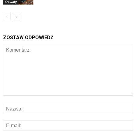
Krawaty
ZOSTAW ODPOWIEDŹ