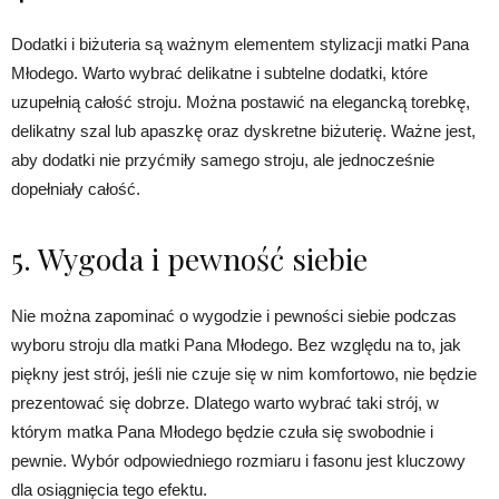
Dodatki i biżuteria są ważnym elementem stylizacji matki Pana
Młodego. Warto wybrać delikatne i subtelne dodatki, które
uzupełnią całość stroju. Można postawić na elegancką torebkę,
delikatny szal lub apaszkę oraz dyskretne biżuterię. Ważne jest,
aby dodatki nie przyćmiły samego stroju, ale jednocześnie
dopełniały całość.
5. Wygoda i pewność siebie
Nie można zapominać o wygodzie i pewności siebie podczas
wyboru stroju dla matki Pana Młodego. Bez względu na to, jak
piękny jest strój, jeśli nie czuje się w nim komfortowo, nie będzie
prezentować się dobrze. Dlatego warto wybrać taki strój, w
którym matka Pana Młodego będzie czuła się swobodnie i
pewnie. Wybór odpowiedniego rozmiaru i fasonu jest kluczowy
dla osiągnięcia tego efektu.