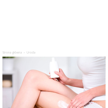
Strona główna
Uroda