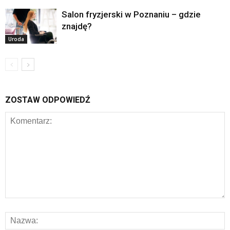
Salon fryzjerski w Poznaniu – gdzie
znajdę?
Uroda
ZOSTAW ODPOWIEDŹ