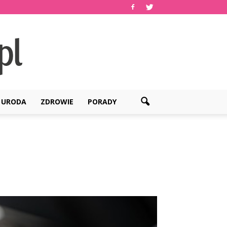
URODA
ZDROWIE
PORADY