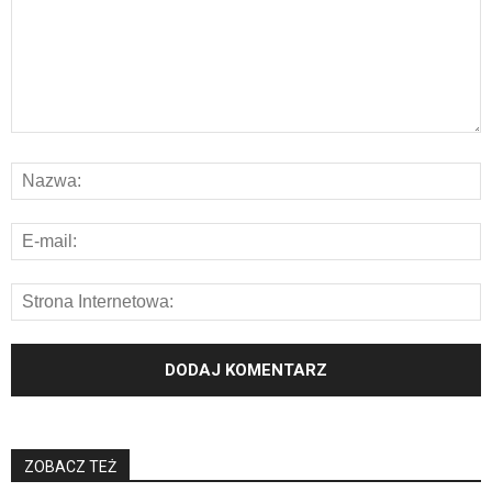
ZOBACZ TEŻ