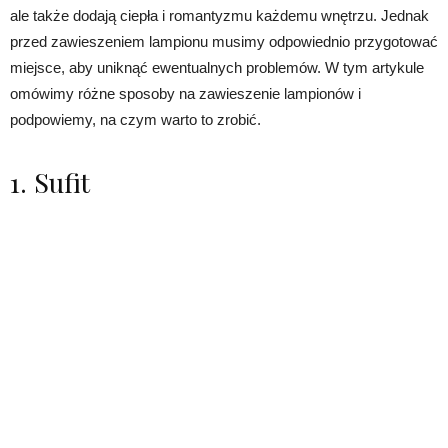
ale także dodają ciepła i romantyzmu każdemu wnętrzu. Jednak
przed zawieszeniem lampionu musimy odpowiednio przygotować
miejsce, aby uniknąć ewentualnych problemów. W tym artykule
omówimy różne sposoby na zawieszenie lampionów i
podpowiemy, na czym warto to zrobić.
1. Sufit