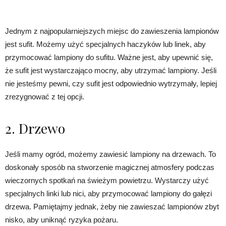
Jednym z najpopularniejszych miejsc do zawieszenia lampionów
jest sufit. Możemy użyć specjalnych haczyków lub linek, aby
przymocować lampiony do sufitu. Ważne jest, aby upewnić się,
że sufit jest wystarczająco mocny, aby utrzymać lampiony. Jeśli
nie jesteśmy pewni, czy sufit jest odpowiednio wytrzymały, lepiej
zrezygnować z tej opcji.
2. Drzewo
Jeśli mamy ogród, możemy zawiesić lampiony na drzewach. To
doskonały sposób na stworzenie magicznej atmosfery podczas
wieczornych spotkań na świeżym powietrzu. Wystarczy użyć
specjalnych linki lub nici, aby przymocować lampiony do gałęzi
drzewa. Pamiętajmy jednak, żeby nie zawieszać lampionów zbyt
nisko, aby uniknąć ryzyka pożaru.