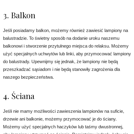
3. Balkon
Jeśli posiadamy balkon, możemy również zawiesić lampiony na
balustradzie. To świetny sposób na dodanie uroku naszemu
balkonowi i stworzenie przytulnego miejsca do relaksu. Możemy
użyć specjalnych uchwytów lub linki, aby przymocować lampiony
do balustrady. Upewnijmy się jednak, że lampiony nie będą
przeszkadzać sąsiadom i nie będą stanowiły zagrożenia dla
naszego bezpieczeństwa.
4. Ściana
Jeśli nie mamy możliwości zawieszenia lampionów na suficie,
drzewie ani balkonie, możemy przymocować je do ściany.
Możemy użyć specjalnych haczyków lub taśmy dwustronnej,