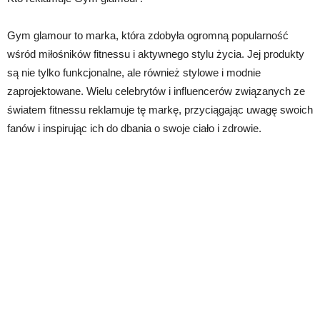
Gym glamour to marka, która zdobyła ogromną popularność
wśród miłośników fitnessu i aktywnego stylu życia. Jej produkty
są nie tylko funkcjonalne, ale również stylowe i modnie
zaprojektowane. Wielu celebrytów i influencerów związanych ze
światem fitnessu reklamuje tę markę, przyciągając uwagę swoich
fanów i inspirując ich do dbania o swoje ciało i zdrowie.