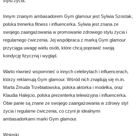
stylu życia.
Innym znanym ambasadorem Gym glamour jest Sylwia Szostak,
polska trenerka fitness i influencerka. Sylwia jest znana ze
swojego zaangażowania w promowanie zdrowego stylu życia i
regularnego ćwiczenia. Jej współpraca z marką Gym glamour
przyciąga uwagę wielu osób, które chcą poprawić swoją
kondycję fizyczną i wygląd.
Warto również wspomnieć o innych celebrytach i influencerach,
którzy reklamują Gym glamour. Wśród nich znajdują się m.in.
Marta Żmuda Trzebiatowska, polska aktorka i modelka, oraz
Klaudia Halejcio, polska prezenterka telewizyjna i influencerka.
Obie panie są znane ze swojego zaangażowania w zdrowy styl
życia i regularne ćwiczenia, co czyni je idealnymi
ambasadorkami marki Gym glamour.
Wnioski