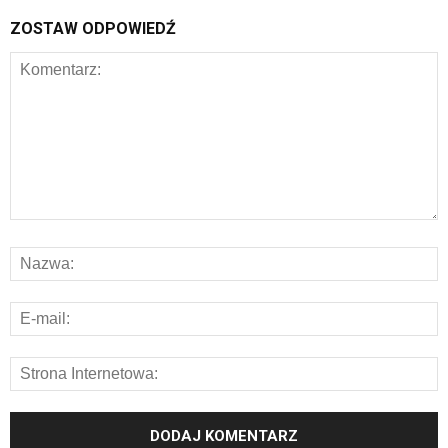
ZOSTAW ODPOWIEDŹ