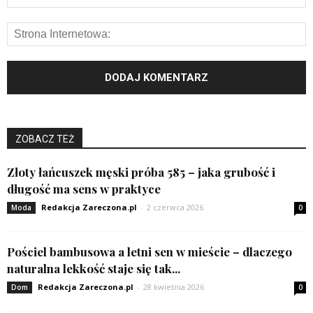
ZOBACZ TEŻ
Złoty łańcuszek męski próba 585 – jaka grubość i
długość ma sens w praktyce
Redakcja Zareczona.pl
-
2 czerwca 2026
Moda
0
Pościel bambusowa a letni sen w mieście – dlaczego
naturalna lekkość staje się tak...
Redakcja Zareczona.pl
-
28 kwietnia 2026
Dom
0