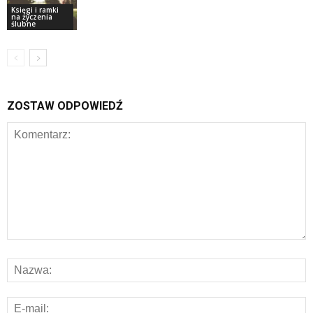
Księgi i ramki
na życzenia
ślubne
ZOSTAW ODPOWIEDŹ