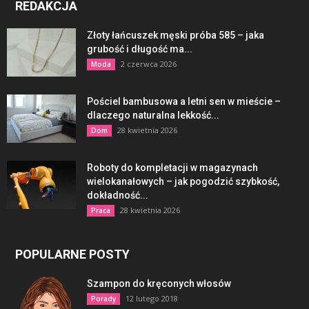
REDAKCJA
Złoty łańcuszek męski próba 585 – jaka
grubość i długość ma...
2 czerwca 2026
Moda
Pościel bambusowa a letni sen w mieście –
dlaczego naturalna lekkość...
28 kwietnia 2026
Dom
Roboty do kompletacji w magazynach
wielokanałowych – jak pogodzić szybkość,
dokładność...
28 kwietnia 2026
Praca
POPULARNE POSTY
Szampon do kręconych włosów
12 lutego 2018
Porady