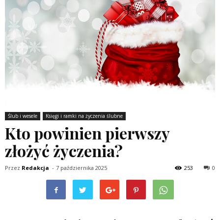
Ślub i wesele
Księgi i ramki na życzenia ślubne
Kto powinien pierwszy
złożyć życzenia?
Przez
Redakcja
-
7 października 2025
253
0