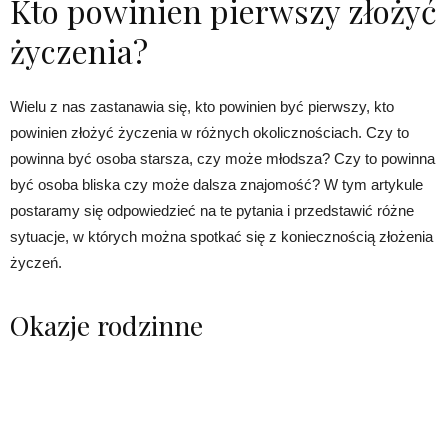
Kto powinien pierwszy złożyć
życzenia?
Wielu z nas zastanawia się, kto powinien być pierwszy, kto
powinien złożyć życzenia w różnych okolicznościach. Czy to
powinna być osoba starsza, czy może młodsza? Czy to powinna
być osoba bliska czy może dalsza znajomość? W tym artykule
postaramy się odpowiedzieć na te pytania i przedstawić różne
sytuacje, w których można spotkać się z koniecznością złożenia
życzeń.
Okazje rodzinne