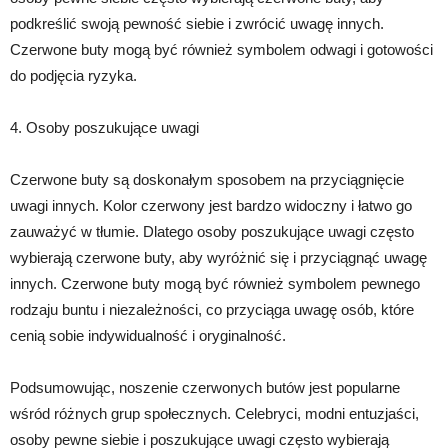
podkreślić swoją pewność siebie i zwrócić uwagę innych.
Czerwone buty mogą być również symbolem odwagi i gotowości
do podjęcia ryzyka.
4. Osoby poszukujące uwagi
Czerwone buty są doskonałym sposobem na przyciągnięcie
uwagi innych. Kolor czerwony jest bardzo widoczny i łatwo go
zauważyć w tłumie. Dlatego osoby poszukujące uwagi często
wybierają czerwone buty, aby wyróżnić się i przyciągnąć uwagę
innych. Czerwone buty mogą być również symbolem pewnego
rodzaju buntu i niezależności, co przyciąga uwagę osób, które
cenią sobie indywidualność i oryginalność.
Podsumowując, noszenie czerwonych butów jest popularne
wśród różnych grup społecznych. Celebryci, modni entuzjaści,
osoby pewne siebie i poszukujące uwagi często wybierają