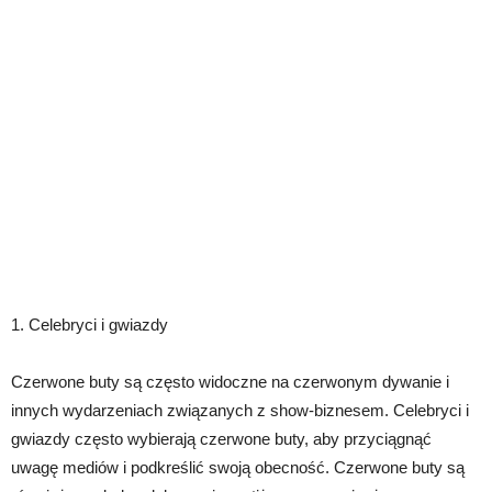
1. Celebryci i gwiazdy
Czerwone buty są często widoczne na czerwonym dywanie i
innych wydarzeniach związanych z show-biznesem. Celebryci i
gwiazdy często wybierają czerwone buty, aby przyciągnąć
uwagę mediów i podkreślić swoją obecność. Czerwone buty są