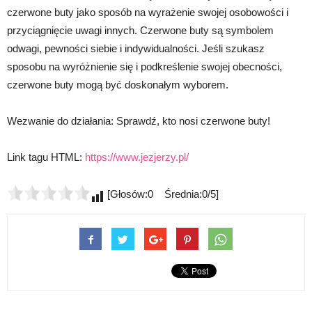
czerwone buty jako sposób na wyrażenie swojej osobowości i
przyciągnięcie uwagi innych. Czerwone buty są symbolem
odwagi, pewności siebie i indywidualności. Jeśli szukasz
sposobu na wyróżnienie się i podkreślenie swojej obecności,
czerwone buty mogą być doskonałym wyborem.
Wezwanie do działania: Sprawdź, kto nosi czerwone buty!
Link tagu HTML:
https://www.jezjerzy.pl/
[Głosów:0 Średnia:0/5]