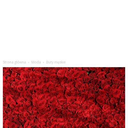
Strona główna
Moda
Buty męskie