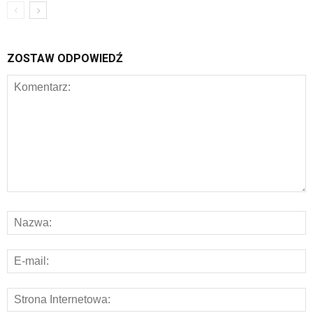
ZOSTAW ODPOWIEDŹ