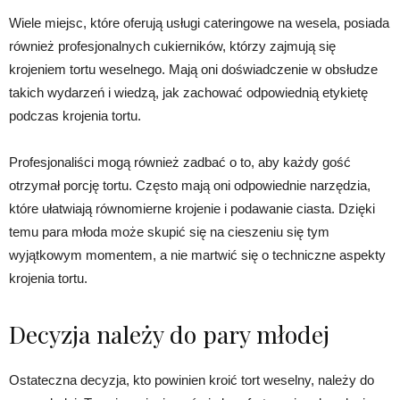
Wiele miejsc, które oferują usługi cateringowe na wesela, posiada
również profesjonalnych cukierników, którzy zajmują się
krojeniem tortu weselnego. Mają oni doświadczenie w obsłudze
takich wydarzeń i wiedzą, jak zachować odpowiednią etykietę
podczas krojenia tortu.
Profesjonaliści mogą również zadbać o to, aby każdy gość
otrzymał porcję tortu. Często mają oni odpowiednie narzędzia,
które ułatwiają równomierne krojenie i podawanie ciasta. Dzięki
temu para młoda może skupić się na cieszeniu się tym
wyjątkowym momentem, a nie martwić się o techniczne aspekty
krojenia tortu.
Decyzja należy do pary młodej
Ostateczna decyzja, kto powinien kroić tort weselny, należy do