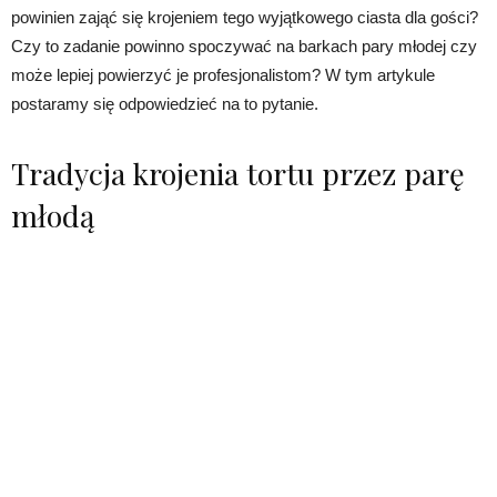
powinien zająć się krojeniem tego wyjątkowego ciasta dla gości?
Czy to zadanie powinno spoczywać na barkach pary młodej czy
może lepiej powierzyć je profesjonalistom? W tym artykule
postaramy się odpowiedzieć na to pytanie.
Tradycja krojenia tortu przez parę
młodą