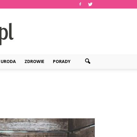
URODA
ZDROWIE
PORADY