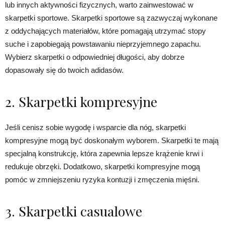
lub innych aktywności fizycznych, warto zainwestować w
skarpetki sportowe. Skarpetki sportowe są zazwyczaj wykonane
z oddychających materiałów, które pomagają utrzymać stopy
suche i zapobiegają powstawaniu nieprzyjemnego zapachu.
Wybierz skarpetki o odpowiedniej długości, aby dobrze
dopasowały się do twoich adidasów.
2. Skarpetki kompresyjne
Jeśli cenisz sobie wygodę i wsparcie dla nóg, skarpetki
kompresyjne mogą być doskonałym wyborem. Skarpetki te mają
specjalną konstrukcję, która zapewnia lepsze krążenie krwi i
redukuje obrzęki. Dodatkowo, skarpetki kompresyjne mogą
pomóc w zmniejszeniu ryzyka kontuzji i zmęczenia mięśni.
3. Skarpetki casualowe