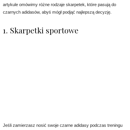
artykule omówimy różne rodzaje skarpetek, które pasują do
czarnych adidasów, abyś mógł podjąć najlepszą decyzję.
1. Skarpetki sportowe
Jeśli zamierzasz nosić swoje czarne adidasy podczas treningu