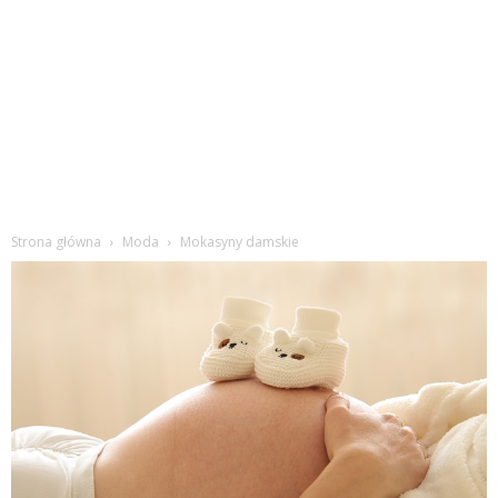
Strona główna
Moda
Mokasyny damskie